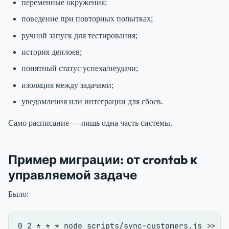
переменные окружения;
поведение при повторных попытках;
ручной запуск для тестирования;
история деплоев;
понятный статус успеха/неудачи;
изоляция между задачами;
уведомления или интеграции для сбоев.
Само расписание — лишь одна часть системы.
Пример миграции: от crontab к
управляемой задаче
Было: