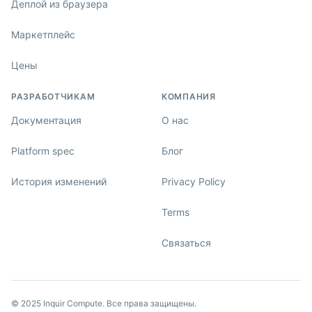
Деплой из браузера
Маркетплейс
Цены
РАЗРАБОТЧИКАМ
КОМПАНИЯ
Документация
О нас
Platform spec
Блог
История изменений
Privacy Policy
Terms
Связаться
© 2025 Inquir Compute. Все права защищены.