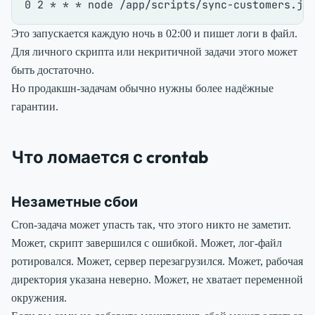
Это запускается каждую ночь в 02:00 и пишет логи в файл.
Для личного скрипта или некритичной задачи этого может
быть достаточно.
Но продакшн-задачам обычно нужны более надёжные
гарантии.
Что ломается с crontab
Незаметные сбои
Cron-задача может упасть так, что этого никто не заметит.
Может, скрипт завершился с ошибкой. Может, лог-файл
ротировался. Может, сервер перезагрузился. Может, рабочая
директория указана неверно. Может, не хватает переменной
окружения.