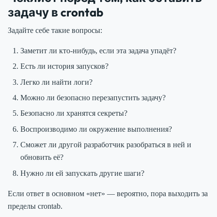
задачу в crontab
Задайте себе такие вопросы:
Заметит ли кто-нибудь, если эта задача упадёт?
Есть ли история запусков?
Легко ли найти логи?
Можно ли безопасно перезапустить задачу?
Безопасно ли хранятся секреты?
Воспроизводимо ли окружение выполнения?
Сможет ли другой разработчик разобраться в ней и
обновить её?
Нужно ли ей запускать другие шаги?
Если ответ в основном «нет» — вероятно, пора выходить за
пределы crontab.