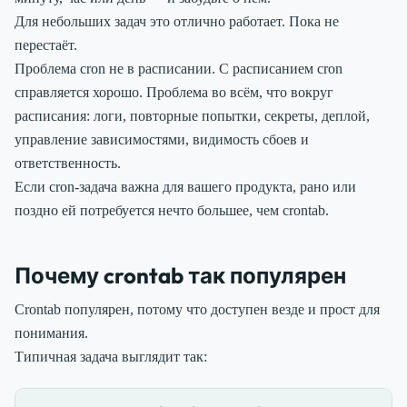
Для небольших задач это отлично работает. Пока не
перестаёт.
Проблема cron не в расписании. С расписанием cron
справляется хорошо. Проблема во всём, что вокруг
расписания: логи, повторные попытки, секреты, деплой,
управление зависимостями, видимость сбоев и
ответственность.
Если cron-задача важна для вашего продукта, рано или
поздно ей потребуется нечто большее, чем crontab.
Почему crontab так популярен
Crontab популярен, потому что доступен везде и прост для
понимания.
Типичная задача выглядит так: