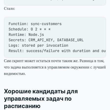
Стало:
Function: sync-customers

Schedule: 0 2 * * *

Runtime: Node.js

Secrets: CRM_API_KEY, DATABASE_URL

Logs: stored per invocation

Сам скрипт может остаться почти таким же. Разница в том,
что задача выполняется в управляемом окружении с лучшей
видимостью.
Хорошие кандидаты для
управляемых задач по
расписанию