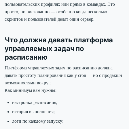
пользовательских профилях или прямо в командах. Это
просто, но рискованно — особенно когда несколько
скриптов и пользователей делят один сервер.
Что должна давать платформа
управляемых задач по
расписанию
Платформа управляемых задач по расписанию должна
давать простоту планирования как у cron — но с продакшн-
возможностями вокруг.
Как минимум вам нужны:
настройка расписания;
история выполнения;
логи по каждому запуску;