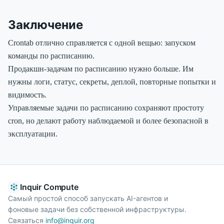
Заключение
Crontab отлично справляется с одной вещью: запуском
команды по расписанию.
Продакшн-задачам по расписанию нужно больше. Им
нужны логи, статус, секреты, деплой, повторные попытки и
видимость.
Управляемые задачи по расписанию сохраняют простоту
cron, но делают работу наблюдаемой и более безопасной в
эксплуатации.
Inquir Compute
Самый простой способ запускать AI-агентов и
фоновые задачи без собственной инфраструктуры.
Связаться
info@inquir.org