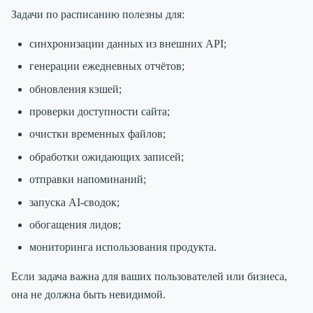
Задачи по расписанию полезны для:
синхронизации данных из внешних API;
генерации ежедневных отчётов;
обновления кэшей;
проверки доступности сайта;
очистки временных файлов;
обработки ожидающих записей;
отправки напоминаний;
запуска AI-сводок;
обогащения лидов;
мониторинга использования продукта.
Если задача важна для ваших пользователей или бизнеса,
она не должна быть невидимой.