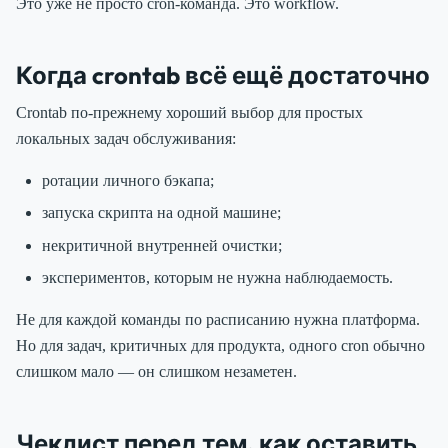
Это уже не просто cron-команда. Это workflow.
Когда crontab всё ещё достаточно
Crontab по-прежнему хороший выбор для простых
локальных задач обслуживания:
ротации личного бэкапа;
запуска скрипта на одной машине;
некритичной внутренней очистки;
экспериментов, которым не нужна наблюдаемость.
Не для каждой команды по расписанию нужна платформа.
Но для задач, критичных для продукта, одного cron обычно
слишком мало — он слишком незаметен.
Чеклист перед тем, как оставить