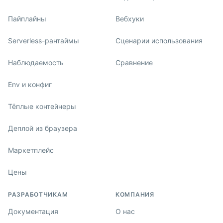
Пайплайны
Вебхуки
Serverless-рантаймы
Сценарии использования
Наблюдаемость
Сравнение
Env и конфиг
Тёплые контейнеры
Деплой из браузера
Маркетплейс
Цены
РАЗРАБОТЧИКАМ
КОМПАНИЯ
Документация
О нас