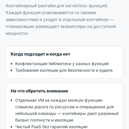
Контейнерный рантайм для serverless-функций
.
Каждая функция упаковывается со своими
зависимостями и уходит в отдельный контейнер —
планировщик размещает экземпляры на доступной
мощности.
Когда подходит и когда нет
Конфликтующие библиотеки у разных функций
Требования изоляции для безопасности и аудита
На что обратить внимание
Отдельная VM на каждую мелкую функцию
слишком дорога по ресурсам и операционке для
небольшой команды — контейнеры дают разумный
баланс плотности и изоляции.
Чистый PaaS без гарантий изоляции