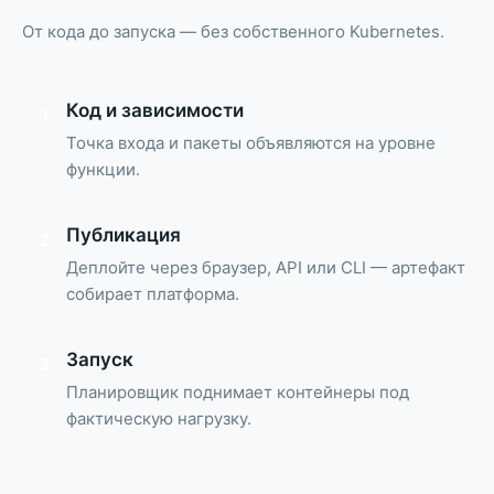
От кода до запуска — без собственного Kubernetes.
Код и зависимости
1
Точка входа и пакеты объявляются на уровне
функции.
Публикация
2
Деплойте через браузер, API или CLI — артефакт
собирает платформа.
Запуск
3
Планировщик поднимает контейнеры под
фактическую нагрузку.