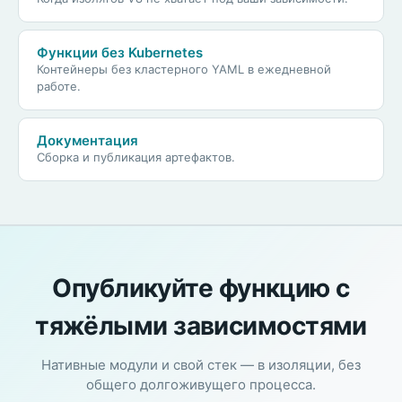
Функции без Kubernetes
Контейнеры без кластерного YAML в ежедневной
работе.
Документация
Сборка и публикация артефактов.
Опубликуйте функцию с
тяжёлыми зависимостями
Нативные модули и свой стек — в изоляции, без
общего долгоживущего процесса.