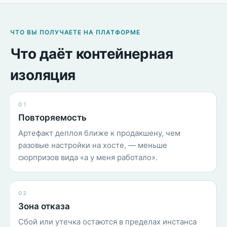
ЧТО ВЫ ПОЛУЧАЕТЕ НА ПЛАТФОРМЕ
Что даёт контейнерная
изоляция
01
Повторяемость
Артефакт деплоя ближе к продакшену, чем
разовые настройки на хосте, — меньше
сюрпризов вида «а у меня работало».
02
Зона отказа
Сбой или утечка остаются в пределах инстанса