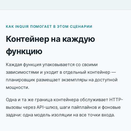
КАК INQUIR ПОМОГАЕТ В ЭТОМ СЦЕНАРИИ
Контейнер на каждую
функцию
Каждая функция упаковывается со своими
зависимостями и уходит в отдельный контейнер —
планировщик размещает экземпляры на доступной
мощности.
Одна и та же граница контейнера обслуживает HTTP-
вызовы через API-шлюз, шаги пайплайнов и фоновые
задачи: одна модель изоляции на все точки входа.