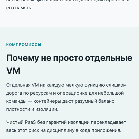
его память.
КОМПРОМИССЫ
Почему не просто отдельные
VM
Отдельная VM на каждую мелкую функцию слишком
дорога по ресурсам и операционке для небольшой
команды — контейнеры дают разумный баланс
плотности и изоляции.
Чистый PaaS без гарантий изоляции перекладывает
весь этот риск на дисциплину в коде приложения.