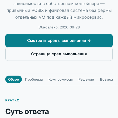
зависимости в собственном контейнере —
привычный POSIX и файловая система без фермы
отдельных VM под каждый микросервис.
Обновлено: 2026-06-28
Смотреть среды выполнения
→
Страница сред выполнения
Обзор
Проблема
Компромиссы
Решение
Возможно
КРАТКО
Суть ответа