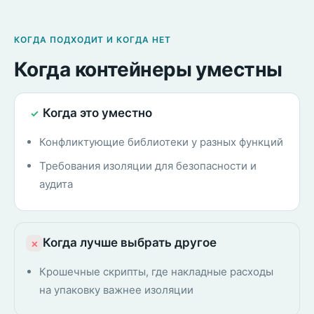
КОГДА ПОДХОДИТ И КОГДА НЕТ
Когда контейнеры уместны
Когда это уместно
✓
Конфликтующие библиотеки у разных функций
Требования изоляции для безопасности и
аудита
Когда лучше выбрать другое
×
Крошечные скрипты, где накладные расходы
на упаковку важнее изоляции