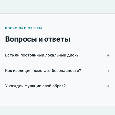
ВОПРОСЫ И ОТВЕТЫ
Вопросы и ответы
Есть ли постоянный локальный диск?
Как изоляция помогает безопасности?
У каждой функции свой образ?