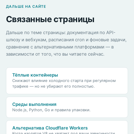
ДАЛЬШЕ НА САЙТЕ
Связанные страницы
Дальше по теме страницы: документация по API-
шлюзу и вебхукам, расписания cron и фоновые задачи,
сравнение с альтернативными платформами — в
зависимости от того, что вы читаете сейчас.
Тёплые контейнеры
Снижают влияние холодного старта при регулярном
трафике — но не убирают его полностью.
Среды выполнения
Node.js, Python, Go и правила упаковки.
Альтернатива Cloudflare Workers
Когда изолятов V8 не хватает под ваши зависимости.