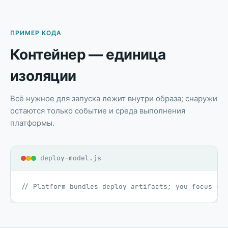
ПРИМЕР КОДА
Контейнер — единица
изоляции
Всё нужное для запуска лежит внутри образа; снаружи
остаются только событие и среда выполнения
платформы.
deploy-model.js
// Platform bundles deploy artifacts; you focus on