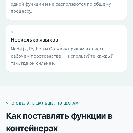
одной функции и не расползаются по общему
процессу.
03
Несколько языков
Node.js, Python и Go живут рядом в одном
рабочем пространстве — используйте каждый
там, где он сильнее.
ЧТО СДЕЛАТЬ ДАЛЬШЕ, ПО ШАГАМ
Как поставлять функции в
контейнерах