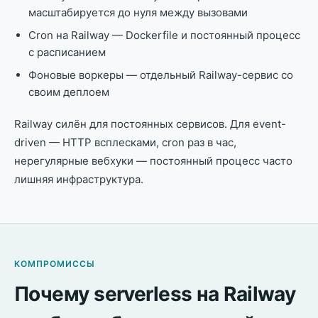
масштабируется до нуля между вызовами
Cron на Railway — Dockerfile и постоянный процесс
с расписанием
Фоновые воркеры — отдельный Railway-сервис со
своим деплоем
Railway силён для постоянных сервисов. Для event-
driven — HTTP всплесками, cron раз в час,
нерегулярные вебхуки — постоянный процесс часто
лишняя инфраструктура.
КОМПРОМИССЫ
Почему serverless на Railway