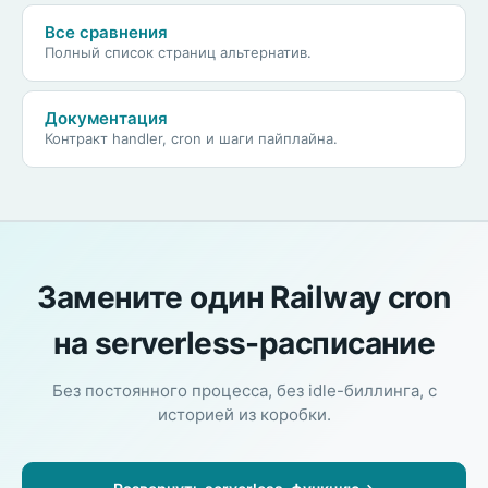
Все сравнения
Полный список страниц альтернатив.
Документация
Контракт handler, cron и шаги пайплайна.
Замените один Railway cron
на serverless-расписание
Без постоянного процесса, без idle-биллинга, с
историей из коробки.