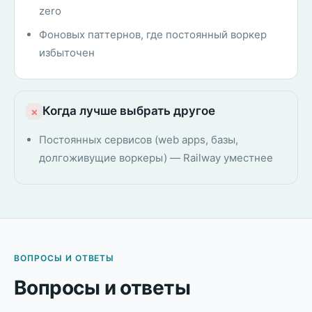
zero
Фоновых паттернов, где постоянный воркер
избыточен
Когда лучше выбрать другое
×
Постоянных сервисов (web apps, базы,
долгоживущие воркеры) — Railway уместнее
ВОПРОСЫ И ОТВЕТЫ
Вопросы и ответы