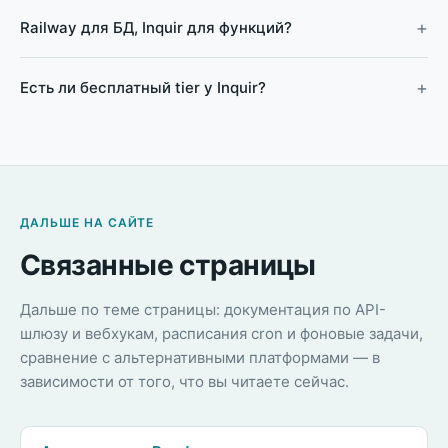
Railway для БД, Inquir для функций?
Есть ли бесплатный tier у Inquir?
ДАЛЬШЕ НА САЙТЕ
Связанные страницы
Дальше по теме страницы: документация по API-
шлюзу и вебхукам, расписания cron и фоновые задачи,
сравнение с альтернативными платформами — в
зависимости от того, что вы читаете сейчас.