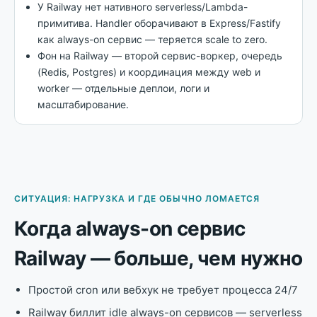
У Railway нет нативного serverless/Lambda-
примитива. Handler оборачивают в Express/Fastify
как always-on сервис — теряется scale to zero.
Фон на Railway — второй сервис-воркер, очередь
(Redis, Postgres) и координация между web и
worker — отдельные деплои, логи и
масштабирование.
СИТУАЦИЯ: НАГРУЗКА И ГДЕ ОБЫЧНО ЛОМАЕТСЯ
Когда always-on сервис
Railway — больше, чем нужно
Простой cron или вебхук не требует процесса 24/7
Railway биллит idle always-on сервисов — serverless