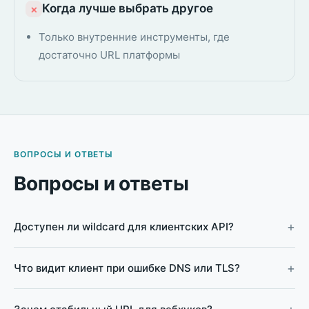
Когда лучше выбрать другое
×
Только внутренние инструменты, где
достаточно URL платформы
ВОПРОСЫ И ОТВЕТЫ
Вопросы и ответы
Доступен ли wildcard для клиентских API?
Что видит клиент при ошибке DNS или TLS?