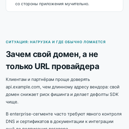
со стороны приложения мучительно.
СИТУАЦИЯ: НАГРУЗКА И ГДЕ ОБЫЧНО ЛОМАЕТСЯ
Зачем свой домен, а не
только URL провайдера
Клиентам и партнёрам проще доверять
api.example.com, чем длинному адресу вендора: свой
домен снижает риск фишинга и делает дефолты SDK
чище.
В enterprise-сегменте часто требуют явного контроля
DNS и сертификатов в документации к интеграции
ещё до подписания договора.