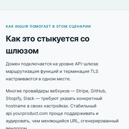
КАК INQUIR ПОМОГАЕТ В ЭТОМ СЦЕНАРИИ
Как это стыкуется со
шлюзом
Домен подключается на уровне API-шлюза:
маршрутизация функций и терминация TLS
настраиваются в одном месте.
Многие провайдеры вебхуков — Stripe, GitHub,
Shopify, Slack — требуют указать конкретный
hostname в своих настройках. Стабильный
api.yourproduct.com проще поддерживать и
аудировать, чем меняющийся URL, сгенерированный
вендором.