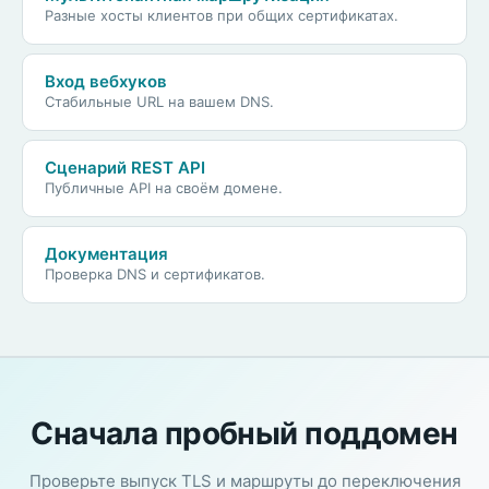
Разные хосты клиентов при общих сертификатах.
Вход вебхуков
Стабильные URL на вашем DNS.
Сценарий REST API
Публичные API на своём домене.
Документация
Проверка DNS и сертификатов.
Сначала пробный поддомен
Проверьте выпуск TLS и маршруты до переключения