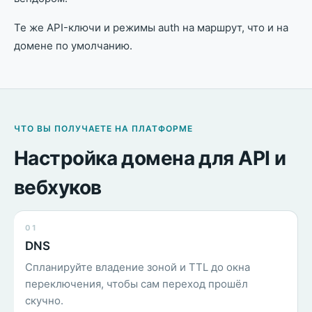
Те же API-ключи и режимы auth на маршрут, что и на
домене по умолчанию.
ЧТО ВЫ ПОЛУЧАЕТЕ НА ПЛАТФОРМЕ
Настройка домена для API и
вебхуков
01
DNS
Спланируйте владение зоной и TTL до окна
переключения, чтобы сам переход прошёл
скучно.