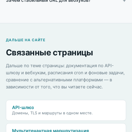
Зачем стабильный URL для вебхуков?
ДАЛЬШЕ НА САЙТЕ
Связанные страницы
Дальше по теме страницы: документация по API-
шлюзу и вебхукам, расписания cron и фоновые задачи,
сравнение с альтернативными платформами — в
зависимости от того, что вы читаете сейчас.
API-шлюз
Домены, TLS и маршруты в одном месте.
Мультитенантная маршрутизация