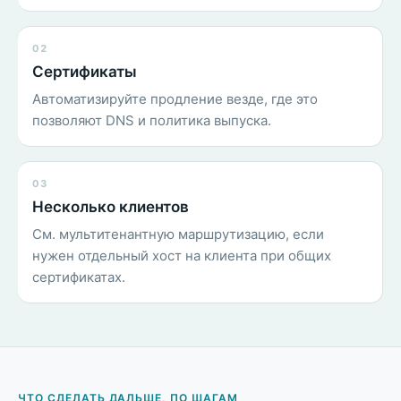
02
Сертификаты
Автоматизируйте продление везде, где это
позволяют DNS и политика выпуска.
03
Несколько клиентов
См. мультитенантную маршрутизацию, если
нужен отдельный хост на клиента при общих
сертификатах.
ЧТО СДЕЛАТЬ ДАЛЬШЕ, ПО ШАГАМ