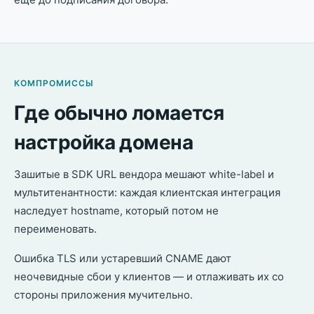
КОМПРОМИССЫ
Где обычно ломается
настройка домена
Зашитые в SDK URL вендора мешают white-label и
мультитенантности: каждая клиентская интеграция
наследует hostname, который потом не
переименовать.
Ошибка TLS или устаревший CNAME дают
неочевидные сбои у клиентов — и отлаживать их со
стороны приложения мучительно.