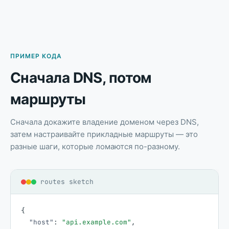
ПРИМЕР КОДА
Сначала DNS, потом
маршруты
Сначала докажите владение доменом через DNS,
затем настраивайте прикладные маршруты — это
разные шаги, которые ломаются по-разному.
routes sketch
{
"host"
:
"api.example.com"
,