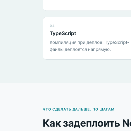
04
TypeScript
Компиляция при деплое: TypeScript-
файлы деплоятся напрямую.
ЧТО СДЕЛАТЬ ДАЛЬШЕ, ПО ШАГАМ
Как задеплоить N